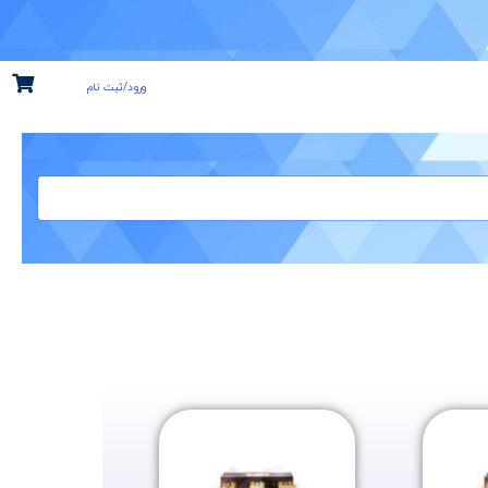
ورود/ثبت نام