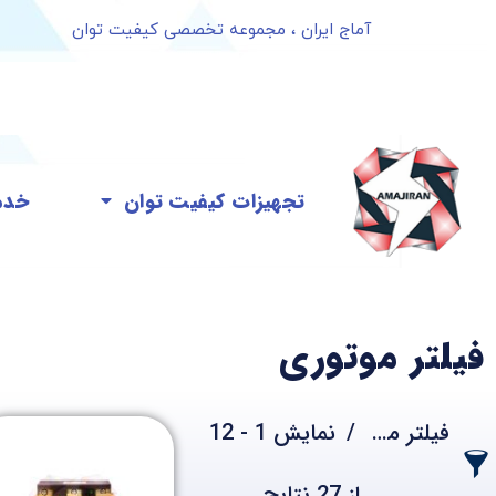
آماج ایران ، مجموعه تخصصی کیفیت توان
تجهیزات کیفیت توان
خدم
فیلتر موتوری
فیلتر محصولات
نمایش 1 - 12
از 27 نتایج