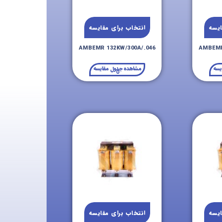
ایسه
انتخاب برای مقایسه
AMBEMR 132KW/300A/.046
AMBEMR
یسه
مشاهده جدول مقایسه
0
ایسه
انتخاب برای مقایسه