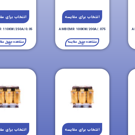
انتخاب برای مقایسه
انتخاب برای مق
 110KW/250A/0.05
AMBEMR 100KW/200A/.075
A
مشاهده جدول مقایسه
مشاهده جدول مقا
0
0
انتخاب برای مقایسه
انتخاب برای مق