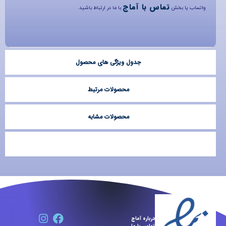
تماس با آماج
واتساب یا بخش
با ما در ارتباط باشید.
جدول ویژگی های محصول
محصولات مرتبط
محصولات مشابه
درباره آماج