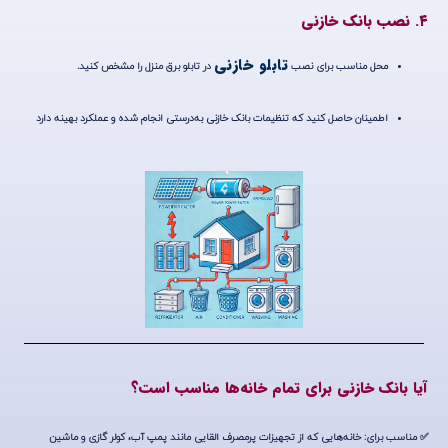
۴. نصب بانک خازنی
تابلو خازنی
محل مناسب برای نصب
در
تابلو برق منزل
را مشخص کنید.
اطمینان حاصل کنید که تنظیمات بانک خازنی به‌درستی انجام شده و عملکرد بهینه دارد
آیا بانک خازنی برای تمام خانه‌ها مناسب است؟
✅
مناسب برای
: خانه‌هایی که از تجهیزات پرمصرف القایی مانند پمپ آب، کولر گازی و ماشین