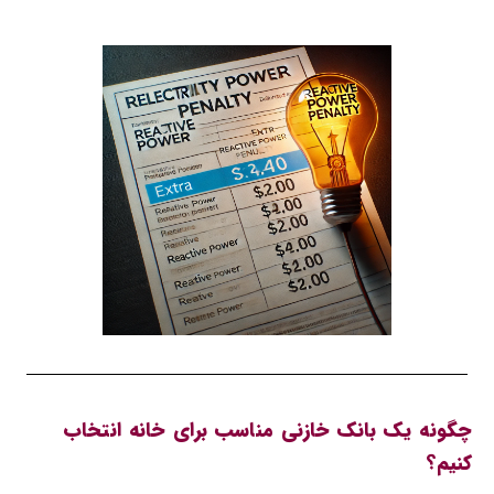
چگونه یک بانک خازنی مناسب برای خانه انتخاب
کنیم؟