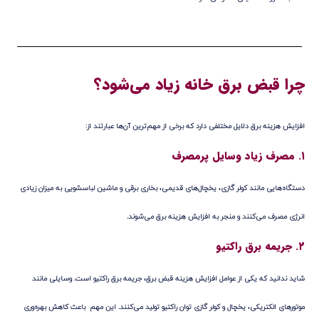
چرا قبض برق خانه زیاد می‌شود؟
افزایش هزینه برق دلایل مختلفی دارد که برخی از مهم‌ترین آن‌ها عبارتند از:
۱. مصرف زیاد وسایل پرمصرف
دستگاه‌هایی مانند کولر گازی، یخچال‌های قدیمی، بخاری برقی و ماشین لباسشویی به میزان زیادی
انرژی مصرف می‌کنند و منجر به افزایش هزینه برق می‌شوند.
۲. جریمه برق راکتیو
شاید ندانید که یکی از عوامل افزایش هزینه قبض برق،
جریمه برق راکتیو
است. وسایلی مانند
موتورهای الکتریکی، یخچال و کولر گازی توان راکتیو تولید می‌کنند. این مهم باعث کاهش بهره‌وری